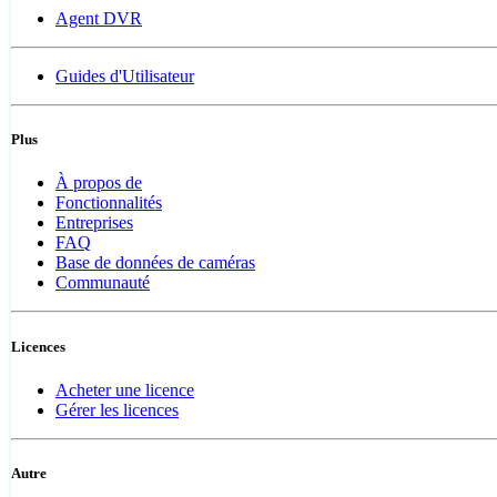
Agent DVR
Guides d'Utilisateur
Plus
À propos de
Fonctionnalités
Entreprises
FAQ
Base de données de caméras
Communauté
Licences
Acheter une licence
Gérer les licences
Autre