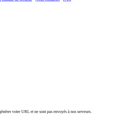
 générer votre URL et ne sont pas envoyés à nos serveurs.