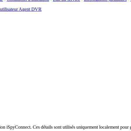
 utilisateur Agent DVR
xion iSpyConnect. Ces détails sont utilisés uniquement localement pour