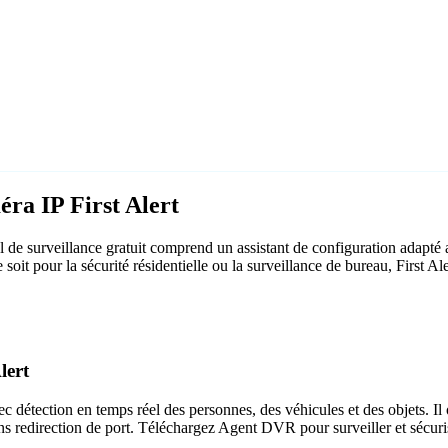
éra IP First Alert
 de surveillance gratuit comprend un assistant de configuration adapté 
 soit pour la sécurité résidentielle ou la surveillance de bureau, First 
lert
c détection en temps réel des personnes, des véhicules et des objets. Il 
ns redirection de port. Téléchargez Agent DVR pour surveiller et sécuri