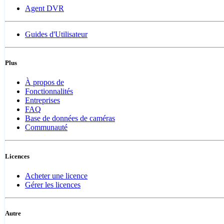
Agent DVR
Guides d'Utilisateur
Plus
À propos de
Fonctionnalités
Entreprises
FAQ
Base de données de caméras
Communauté
Licences
Acheter une licence
Gérer les licences
Autre