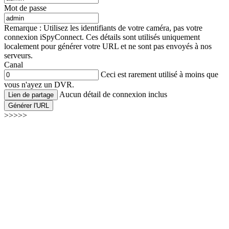
Mot de passe
Remarque : Utilisez les identifiants de votre caméra, pas votre
connexion iSpyConnect. Ces détails sont utilisés uniquement
localement pour générer votre URL et ne sont pas envoyés à nos
serveurs.
Canal
Ceci est rarement utilisé à moins que
vous n'ayez un DVR.
Aucun détail de connexion inclus
Lien de partage
Générer l'URL
>>>>>