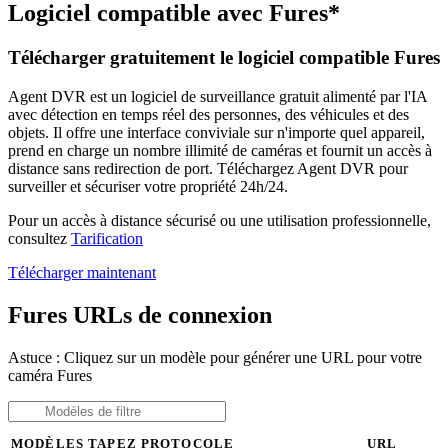
Logiciel compatible avec Fures*
Télécharger gratuitement le logiciel compatible Fures
Agent DVR est un logiciel de surveillance gratuit alimenté par l'IA
avec détection en temps réel des personnes, des véhicules et des
objets. Il offre une interface conviviale sur n'importe quel appareil,
prend en charge un nombre illimité de caméras et fournit un accès à
distance sans redirection de port. Téléchargez Agent DVR pour
surveiller et sécuriser votre propriété 24h/24.
Pour un accès à distance sécurisé ou une utilisation professionnelle,
consultez
Tarification
Télécharger maintenant
Fures URLs de connexion
Astuce : Cliquez sur un modèle pour générer une URL pour votre
caméra Fures
MODÈLES
TAPEZ
PROTOCOLE
URL