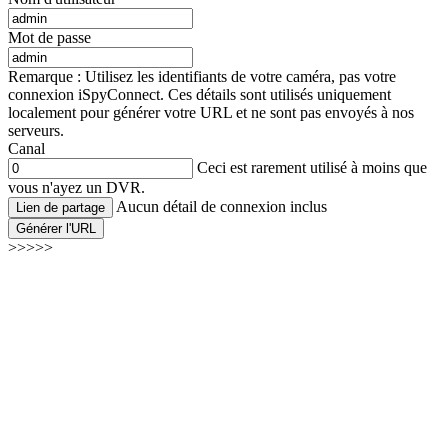
Mot de passe
Remarque : Utilisez les identifiants de votre caméra, pas votre
connexion iSpyConnect. Ces détails sont utilisés uniquement
localement pour générer votre URL et ne sont pas envoyés à nos
serveurs.
Canal
Ceci est rarement utilisé à moins que
vous n'ayez un DVR.
Aucun détail de connexion inclus
Lien de partage
Générer l'URL
>>>>>