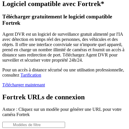
Logiciel compatible avec Fortrek*
Télécharger gratuitement le logiciel compatible
Fortrek
Agent DVR est un logiciel de surveillance gratuit alimenté par l'IA
avec détection en temps réel des personnes, des véhicules et des
objets. Il offre une interface conviviale sur n'importe quel appareil,
prend en charge un nombre illimité de caméras et fournit un accès à
distance sans redirection de port. Téléchargez Agent DVR pour
surveiller et sécuriser votre propriété 24h/24.
Pour un accès à distance sécurisé ou une utilisation professionnelle,
consultez
Tarification
Télécharger maintenant
Fortrek URLs de connexion
Astuce : Cliquez sur un modèle pour générer une URL pour votre
caméra Fortrek