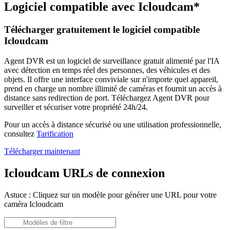
Logiciel compatible avec Icloudcam*
Télécharger gratuitement le logiciel compatible
Icloudcam
Agent DVR est un logiciel de surveillance gratuit alimenté par l'IA
avec détection en temps réel des personnes, des véhicules et des
objets. Il offre une interface conviviale sur n'importe quel appareil,
prend en charge un nombre illimité de caméras et fournit un accès à
distance sans redirection de port. Téléchargez Agent DVR pour
surveiller et sécuriser votre propriété 24h/24.
Pour un accès à distance sécurisé ou une utilisation professionnelle,
consultez
Tarification
Télécharger maintenant
Icloudcam URLs de connexion
Astuce : Cliquez sur un modèle pour générer une URL pour votre
caméra Icloudcam