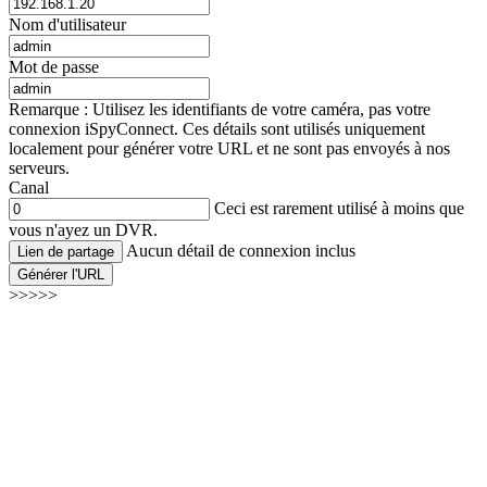
Nom d'utilisateur
Mot de passe
Remarque : Utilisez les identifiants de votre caméra, pas votre
connexion iSpyConnect. Ces détails sont utilisés uniquement
localement pour générer votre URL et ne sont pas envoyés à nos
serveurs.
Canal
Ceci est rarement utilisé à moins que
vous n'ayez un DVR.
Aucun détail de connexion inclus
Lien de partage
Générer l'URL
>>>>>