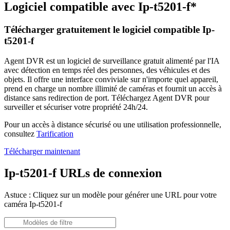
Logiciel compatible avec Ip-t5201-f*
Télécharger gratuitement le logiciel compatible Ip-
t5201-f
Agent DVR est un logiciel de surveillance gratuit alimenté par l'IA
avec détection en temps réel des personnes, des véhicules et des
objets. Il offre une interface conviviale sur n'importe quel appareil,
prend en charge un nombre illimité de caméras et fournit un accès à
distance sans redirection de port. Téléchargez Agent DVR pour
surveiller et sécuriser votre propriété 24h/24.
Pour un accès à distance sécurisé ou une utilisation professionnelle,
consultez
Tarification
Télécharger maintenant
Ip-t5201-f URLs de connexion
Astuce : Cliquez sur un modèle pour générer une URL pour votre
caméra Ip-t5201-f