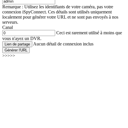
Remarque : Utilisez les identifiants de votre caméra, pas votre
connexion iSpyConnect. Ces détails sont utilisés uniquement
localement pour générer votre URL et ne sont pas envoyés à nos
serveurs.
Canal
Ceci est rarement utilisé à moins que
vous n'ayez un DVR.
Aucun détail de connexion inclus
Lien de partage
Générer l'URL
>>>>>