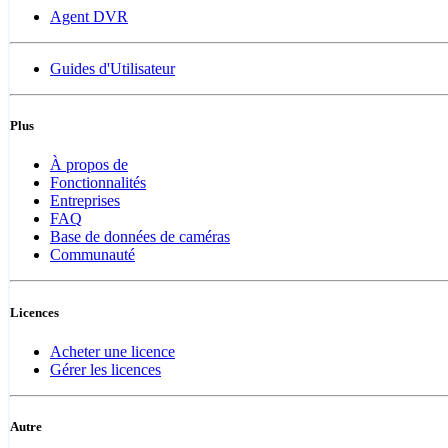
Agent DVR
Guides d'Utilisateur
Plus
À propos de
Fonctionnalités
Entreprises
FAQ
Base de données de caméras
Communauté
Licences
Acheter une licence
Gérer les licences
Autre