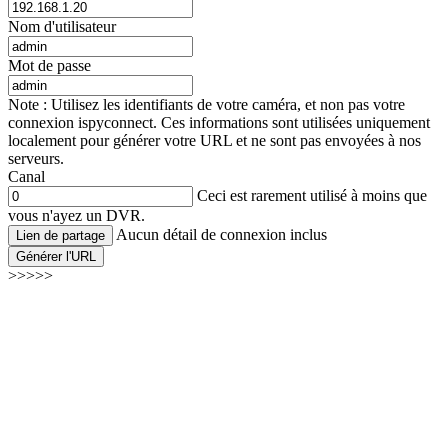
Nom d'utilisateur
Mot de passe
Note : Utilisez les identifiants de votre caméra, et non pas votre
connexion ispyconnect. Ces informations sont utilisées uniquement
localement pour générer votre URL et ne sont pas envoyées à nos
serveurs.
Canal
Ceci est rarement utilisé à moins que
vous n'ayez un DVR.
Aucun détail de connexion inclus
Lien de partage
Générer l'URL
>>>>>