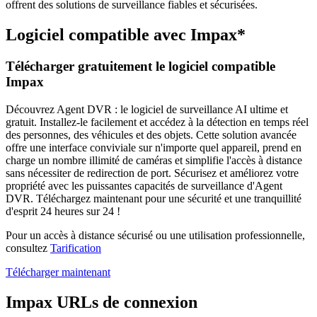
offrent des solutions de surveillance fiables et sécurisées.
Logiciel compatible avec Impax*
Télécharger gratuitement le logiciel compatible
Impax
Découvrez Agent DVR : le logiciel de surveillance AI ultime et
gratuit. Installez-le facilement et accédez à la détection en temps réel
des personnes, des véhicules et des objets. Cette solution avancée
offre une interface conviviale sur n'importe quel appareil, prend en
charge un nombre illimité de caméras et simplifie l'accès à distance
sans nécessiter de redirection de port. Sécurisez et améliorez votre
propriété avec les puissantes capacités de surveillance d'Agent
DVR. Téléchargez maintenant pour une sécurité et une tranquillité
d'esprit 24 heures sur 24 !
Pour un accès à distance sécurisé ou une utilisation professionnelle,
consultez
Tarification
Télécharger maintenant
Impax URLs de connexion