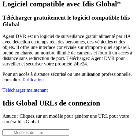
Logiciel compatible avec Idis Global*
Télécharger gratuitement le logiciel compatible Idis
Global
Agent DVR est un logiciel de surveillance gratuit alimenté par l'IA
avec détection en temps réel des personnes, des véhicules et des
objets. Il offre une interface conviviale sur n'importe quel appareil,
prend en charge un nombre illimité de caméras et fournit un accès à
distance sans redirection de port. Téléchargez Agent DVR pour
surveiller et sécuriser votre propriété 24h/24.
Pour un accès à distance sécurisé ou une utilisation professionnelle,
consultez
Tarification
Télécharger maintenant
Idis Global URLs de connexion
Astuce : Cliquez sur un modèle pour générer une URL pour votre
caméra Idis Global