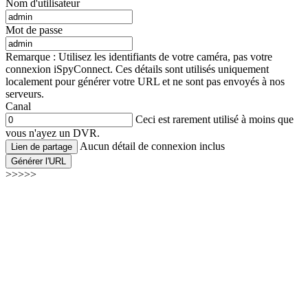
Nom d'utilisateur
Mot de passe
Remarque : Utilisez les identifiants de votre caméra, pas votre
connexion iSpyConnect. Ces détails sont utilisés uniquement
localement pour générer votre URL et ne sont pas envoyés à nos
serveurs.
Canal
Ceci est rarement utilisé à moins que
vous n'ayez un DVR.
Aucun détail de connexion inclus
Lien de partage
Générer l'URL
>>>>>