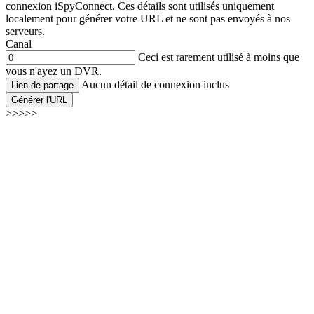
connexion iSpyConnect. Ces détails sont utilisés uniquement
localement pour générer votre URL et ne sont pas envoyés à nos
serveurs.
Canal
Ceci est rarement utilisé à moins que
vous n'ayez un DVR.
Aucun détail de connexion inclus
Lien de partage
Générer l'URL
>>>>>