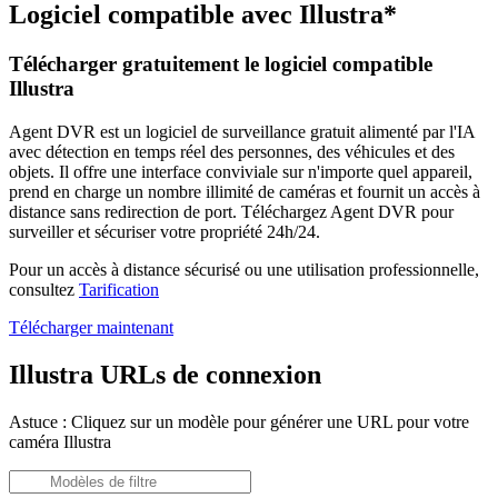
Logiciel compatible avec Illustra*
Télécharger gratuitement le logiciel compatible
Illustra
Agent DVR est un logiciel de surveillance gratuit alimenté par l'IA
avec détection en temps réel des personnes, des véhicules et des
objets. Il offre une interface conviviale sur n'importe quel appareil,
prend en charge un nombre illimité de caméras et fournit un accès à
distance sans redirection de port. Téléchargez Agent DVR pour
surveiller et sécuriser votre propriété 24h/24.
Pour un accès à distance sécurisé ou une utilisation professionnelle,
consultez
Tarification
Télécharger maintenant
Illustra URLs de connexion
Astuce : Cliquez sur un modèle pour générer une URL pour votre
caméra Illustra