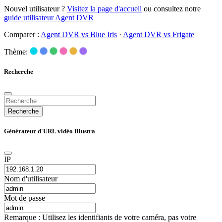
Nouvel utilisateur ?
Visitez la page d'accueil
ou consultez notre
guide utilisateur Agent DVR
Comparer :
Agent DVR vs Blue Iris
·
Agent DVR vs Frigate
Thème:
Recherche
Recherche
Générateur d'URL vidéo Illustra
IP
Nom d'utilisateur
Mot de passe
Remarque : Utilisez les identifiants de votre caméra, pas votre