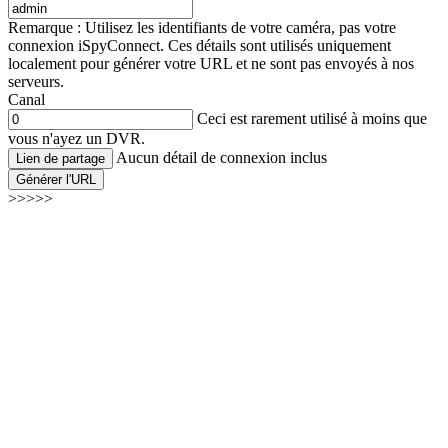
Remarque : Utilisez les identifiants de votre caméra, pas votre
connexion iSpyConnect. Ces détails sont utilisés uniquement
localement pour générer votre URL et ne sont pas envoyés à nos
serveurs.
Canal
Ceci est rarement utilisé à moins que
vous n'ayez un DVR.
Aucun détail de connexion inclus
Lien de partage
Générer l'URL
>>>>>