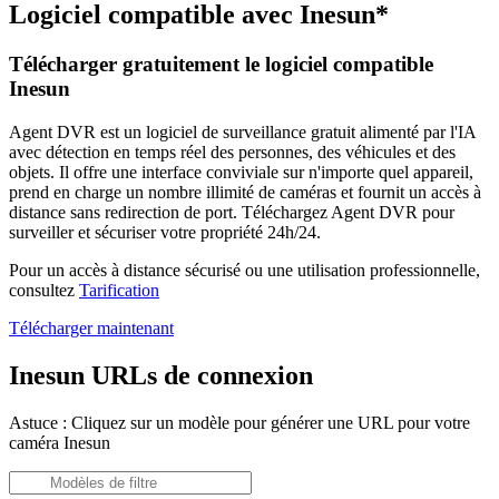
Logiciel compatible avec Inesun*
Télécharger gratuitement le logiciel compatible
Inesun
Agent DVR est un logiciel de surveillance gratuit alimenté par l'IA
avec détection en temps réel des personnes, des véhicules et des
objets. Il offre une interface conviviale sur n'importe quel appareil,
prend en charge un nombre illimité de caméras et fournit un accès à
distance sans redirection de port. Téléchargez Agent DVR pour
surveiller et sécuriser votre propriété 24h/24.
Pour un accès à distance sécurisé ou une utilisation professionnelle,
consultez
Tarification
Télécharger maintenant
Inesun URLs de connexion
Astuce : Cliquez sur un modèle pour générer une URL pour votre
caméra Inesun