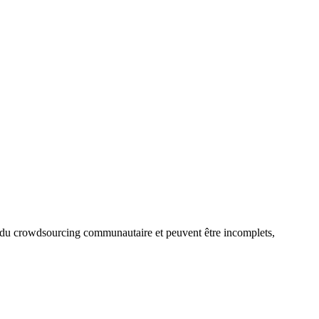
us du crowdsourcing communautaire et peuvent être incomplets,