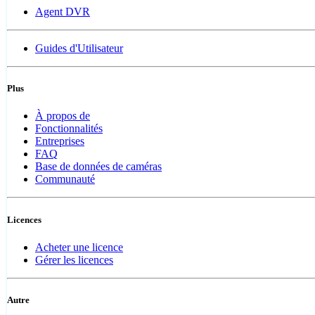
Agent DVR
Guides d'Utilisateur
Plus
À propos de
Fonctionnalités
Entreprises
FAQ
Base de données de caméras
Communauté
Licences
Acheter une licence
Gérer les licences
Autre