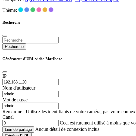
Thème:
Recherche
Recherche
Générateur d'URL vidéo Marlboze
IP
Nom d'utilisateur
Mot de passe
Remarque : Utilisez les identifiants de votre caméra, pas votre conne
Canal
Ceci est rarement utilisé à moins que 
Aucun détail de connexion inclus
Lien de partage
Générer l'URL