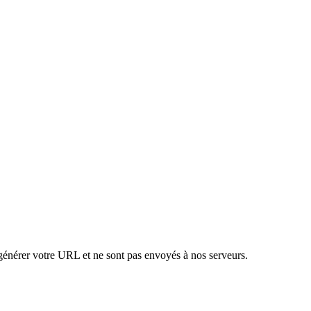
 générer votre URL et ne sont pas envoyés à nos serveurs.