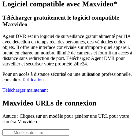
Logiciel compatible avec Maxvideo*
Télécharger gratuitement le logiciel compatible
Maxvideo
Agent DVR est un logiciel de surveillance gratuit alimenté par l'IA
avec détection en temps réel des personnes, des véhicules et des
objets. Il offre une interface conviviale sur n'importe quel appareil,
prend en charge un nombre illimité de caméras et fournit un accès à
distance sans redirection de port. Téléchargez Agent DVR pour
surveiller et sécuriser votre propriété 24h/24.
Pour un accès à distance sécurisé ou une utilisation professionnelle,
consultez
Tarification
Télécharger maintenant
Maxvideo URLs de connexion
Astuce : Cliquez sur un modèle pour générer une URL pour votre
caméra Maxvideo