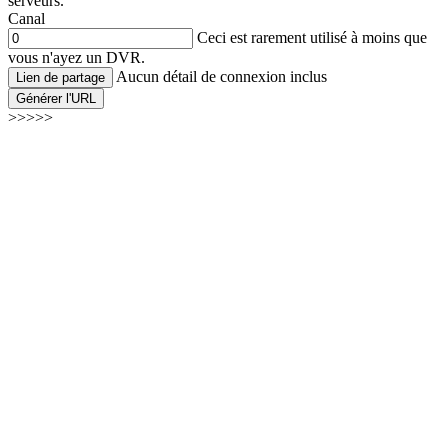
serveurs.
Canal
Ceci est rarement utilisé à moins que
vous n'ayez un DVR.
Aucun détail de connexion inclus
Lien de partage
Générer l'URL
>>>>>