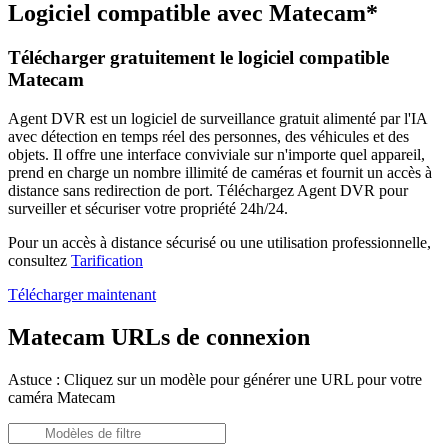
Logiciel compatible avec Matecam*
Télécharger gratuitement le logiciel compatible
Matecam
Agent DVR est un logiciel de surveillance gratuit alimenté par l'IA
avec détection en temps réel des personnes, des véhicules et des
objets. Il offre une interface conviviale sur n'importe quel appareil,
prend en charge un nombre illimité de caméras et fournit un accès à
distance sans redirection de port. Téléchargez Agent DVR pour
surveiller et sécuriser votre propriété 24h/24.
Pour un accès à distance sécurisé ou une utilisation professionnelle,
consultez
Tarification
Télécharger maintenant
Matecam URLs de connexion
Astuce : Cliquez sur un modèle pour générer une URL pour votre
caméra Matecam