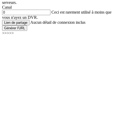
serveurs.
Canal
Ceci est rarement utilisé à moins que
vous n'ayez un DVR.
Aucun détail de connexion inclus
Lien de partage
Générer l'URL
>>>>>