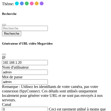
Thème:
Recherche
Recherche
Générateur d'URL vidéo Megavideo
IP
Nom d'utilisateur
Mot de passe
Remarque : Utilisez les identifiants de votre caméra, pas votre
connexion iSpyConnect. Ces détails sont utilisés uniquement
localement pour générer votre URL et ne sont pas envoyés à nos
serveurs.
Canal
Ceci est rarement utilisé à moins que