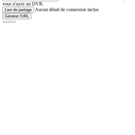
vous n'ayez un DVR.
Aucun détail de connexion inclus
Lien de partage
Générer l'URL
>>>>>