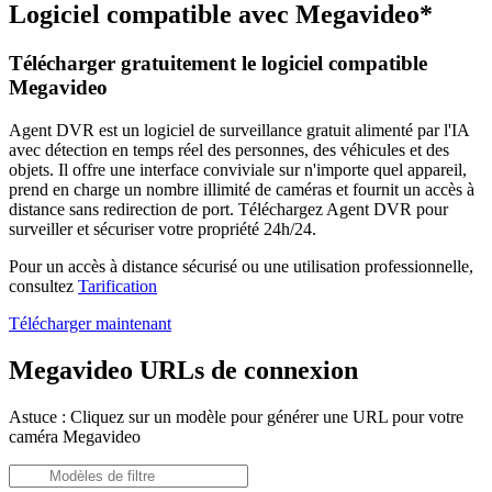
Logiciel compatible avec Megavideo*
Télécharger gratuitement le logiciel compatible
Megavideo
Agent DVR est un logiciel de surveillance gratuit alimenté par l'IA
avec détection en temps réel des personnes, des véhicules et des
objets. Il offre une interface conviviale sur n'importe quel appareil,
prend en charge un nombre illimité de caméras et fournit un accès à
distance sans redirection de port. Téléchargez Agent DVR pour
surveiller et sécuriser votre propriété 24h/24.
Pour un accès à distance sécurisé ou une utilisation professionnelle,
consultez
Tarification
Télécharger maintenant
Megavideo URLs de connexion
Astuce : Cliquez sur un modèle pour générer une URL pour votre
caméra Megavideo