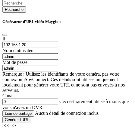
Recherche
Générateur d'URL vidéo Maygion
IP
Nom d'utilisateur
Mot de passe
Remarque : Utilisez les identifiants de votre caméra, pas votre
connexion iSpyConnect. Ces détails sont utilisés uniquement
localement pour générer votre URL et ne sont pas envoyés à nos
serveurs.
Canal
Ceci est rarement utilisé à moins que
vous n'ayez un DVR.
Aucun détail de connexion inclus
Lien de partage
Générer l'URL
>>>>>