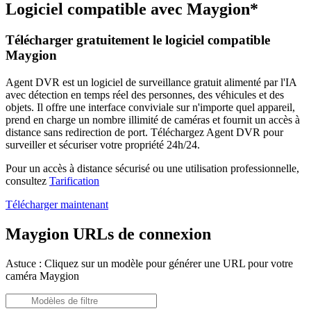
Logiciel compatible avec Maygion*
Télécharger gratuitement le logiciel compatible
Maygion
Agent DVR est un logiciel de surveillance gratuit alimenté par l'IA
avec détection en temps réel des personnes, des véhicules et des
objets. Il offre une interface conviviale sur n'importe quel appareil,
prend en charge un nombre illimité de caméras et fournit un accès à
distance sans redirection de port. Téléchargez Agent DVR pour
surveiller et sécuriser votre propriété 24h/24.
Pour un accès à distance sécurisé ou une utilisation professionnelle,
consultez
Tarification
Télécharger maintenant
Maygion URLs de connexion
Astuce : Cliquez sur un modèle pour générer une URL pour votre
caméra Maygion