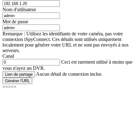
Nom d'utilisateur
Mot de passe
Remarque : Utilisez les identifiants de votre caméra, pas votre
connexion iSpyConnect. Ces détails sont utilisés uniquement
localement pour générer votre URL et ne sont pas envoyés à nos
serveurs.
Canal
Ceci est rarement utilisé à moins que
vous n'ayez un DVR.
Aucun détail de connexion inclus
Lien de partage
Générer l'URL
>>>>>