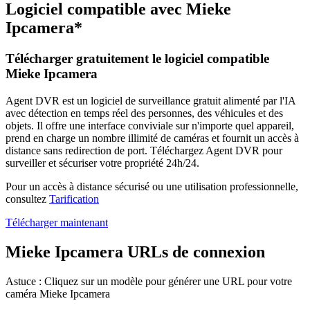
Logiciel compatible avec Mieke
Ipcamera*
Télécharger gratuitement le logiciel compatible
Mieke Ipcamera
Agent DVR est un logiciel de surveillance gratuit alimenté par l'IA
avec détection en temps réel des personnes, des véhicules et des
objets. Il offre une interface conviviale sur n'importe quel appareil,
prend en charge un nombre illimité de caméras et fournit un accès à
distance sans redirection de port. Téléchargez Agent DVR pour
surveiller et sécuriser votre propriété 24h/24.
Pour un accès à distance sécurisé ou une utilisation professionnelle,
consultez
Tarification
Télécharger maintenant
Mieke Ipcamera URLs de connexion
Astuce : Cliquez sur un modèle pour générer une URL pour votre
caméra Mieke Ipcamera