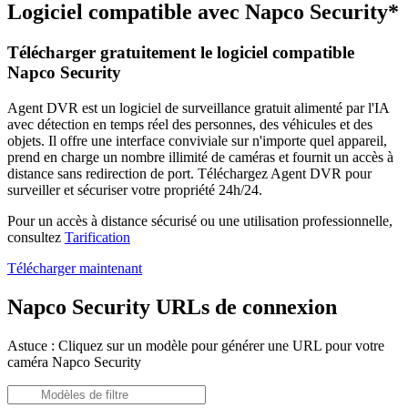
Logiciel compatible avec Napco Security*
Télécharger gratuitement le logiciel compatible
Napco Security
Agent DVR est un logiciel de surveillance gratuit alimenté par l'IA
avec détection en temps réel des personnes, des véhicules et des
objets. Il offre une interface conviviale sur n'importe quel appareil,
prend en charge un nombre illimité de caméras et fournit un accès à
distance sans redirection de port. Téléchargez Agent DVR pour
surveiller et sécuriser votre propriété 24h/24.
Pour un accès à distance sécurisé ou une utilisation professionnelle,
consultez
Tarification
Télécharger maintenant
Napco Security URLs de connexion
Astuce : Cliquez sur un modèle pour générer une URL pour votre
caméra Napco Security