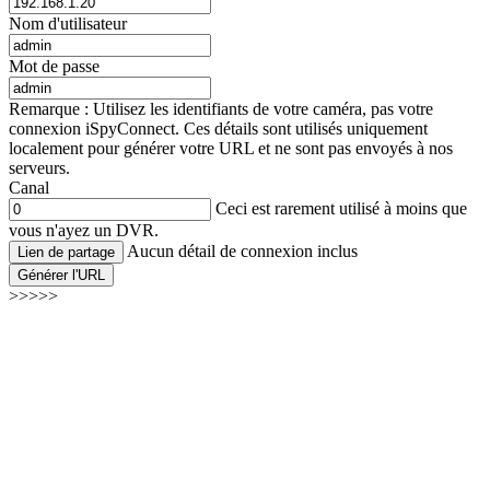
Nom d'utilisateur
Mot de passe
Remarque : Utilisez les identifiants de votre caméra, pas votre
connexion iSpyConnect. Ces détails sont utilisés uniquement
localement pour générer votre URL et ne sont pas envoyés à nos
serveurs.
Canal
Ceci est rarement utilisé à moins que
vous n'ayez un DVR.
Aucun détail de connexion inclus
Lien de partage
Générer l'URL
>>>>>