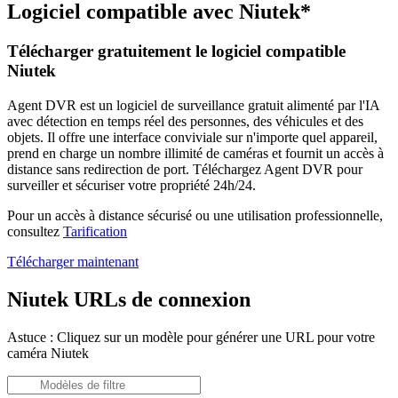
Logiciel compatible avec Niutek*
Télécharger gratuitement le logiciel compatible
Niutek
Agent DVR est un logiciel de surveillance gratuit alimenté par l'IA
avec détection en temps réel des personnes, des véhicules et des
objets. Il offre une interface conviviale sur n'importe quel appareil,
prend en charge un nombre illimité de caméras et fournit un accès à
distance sans redirection de port. Téléchargez Agent DVR pour
surveiller et sécuriser votre propriété 24h/24.
Pour un accès à distance sécurisé ou une utilisation professionnelle,
consultez
Tarification
Télécharger maintenant
Niutek URLs de connexion
Astuce : Cliquez sur un modèle pour générer une URL pour votre
caméra Niutek