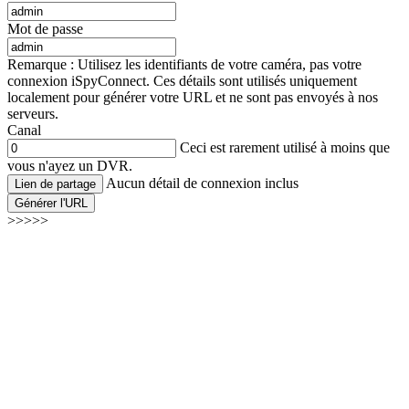
Mot de passe
Remarque : Utilisez les identifiants de votre caméra, pas votre
connexion iSpyConnect. Ces détails sont utilisés uniquement
localement pour générer votre URL et ne sont pas envoyés à nos
serveurs.
Canal
Ceci est rarement utilisé à moins que
vous n'ayez un DVR.
Aucun détail de connexion inclus
Lien de partage
Générer l'URL
>>>>>