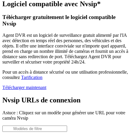
Logiciel compatible avec Nvsip*
Télécharger gratuitement le logiciel compatible
Nvsip
Agent DVR est un logiciel de surveillance gratuit alimenté par l'IA
avec détection en temps réel des personnes, des véhicules et des
objets. Il offre une interface conviviale sur n'importe quel appareil,
prend en charge un nombre illimité de caméras et fournit un accès à
distance sans redirection de port. Téléchargez Agent DVR pour
surveiller et sécuriser votre propriété 24h/24.
Pour un accès à distance sécurisé ou une utilisation professionnelle,
consultez
Tarification
Télécharger maintenant
Nvsip URLs de connexion
Astuce : Cliquez sur un modèle pour générer une URL pour votre
caméra Nvsip