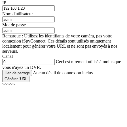
IP
Nom d'utilisateur
Mot de passe
Remarque : Utilisez les identifiants de votre caméra, pas votre
connexion iSpyConnect. Ces détails sont utilisés uniquement
localement pour générer votre URL et ne sont pas envoyés à nos
serveurs.
Canal
Ceci est rarement utilisé à moins que
vous n'ayez un DVR.
Aucun détail de connexion inclus
Lien de partage
Générer l'URL
>>>>>