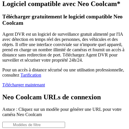
Logiciel compatible avec Neo Coolcam*
Télécharger gratuitement le logiciel compatible Neo
Coolcam
Agent DVR est un logiciel de surveillance gratuit alimenté par l'IA
avec détection en temps réel des personnes, des véhicules et des
objets. Il offre une interface conviviale sur n'importe quel appareil,
prend en charge un nombre illimité de caméras et fournit un accès à
distance sans redirection de port. Téléchargez Agent DVR pour
surveiller et sécuriser votre propriété 24h/24.
Pour un accès à distance sécurisé ou une utilisation professionnelle,
consultez
Tarification
Télécharger maintenant
Neo Coolcam URLs de connexion
Astuce : Cliquez sur un modèle pour générer une URL pour votre
caméra Neo Coolcam