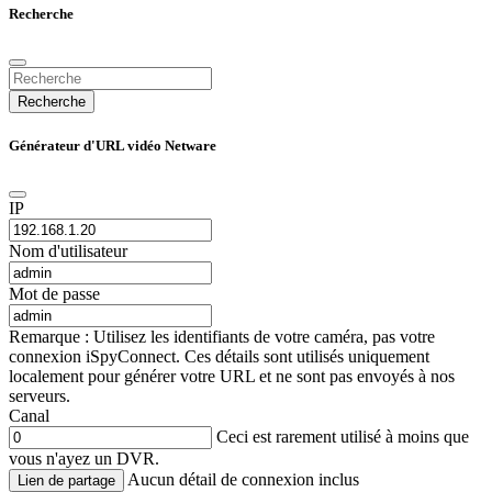
Recherche
Recherche
Générateur d'URL vidéo Netware
IP
Nom d'utilisateur
Mot de passe
Remarque : Utilisez les identifiants de votre caméra, pas votre
connexion iSpyConnect. Ces détails sont utilisés uniquement
localement pour générer votre URL et ne sont pas envoyés à nos
serveurs.
Canal
Ceci est rarement utilisé à moins que
vous n'ayez un DVR.
Aucun détail de connexion inclus
Lien de partage