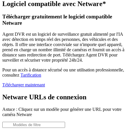
Logiciel compatible avec Netware*
Télécharger gratuitement le logiciel compatible
Netware
Agent DVR est un logiciel de surveillance gratuit alimenté par l'IA
avec détection en temps réel des personnes, des véhicules et des
objets. Il offre une interface conviviale sur n'importe quel appareil,
prend en charge un nombre illimité de caméras et fournit un accès à
distance sans redirection de port. Téléchargez Agent DVR pour
surveiller et sécuriser votre propriété 24h/24.
Pour un accès à distance sécurisé ou une utilisation professionnelle,
consultez
Tarification
Télécharger maintenant
Netware URLs de connexion
Astuce : Cliquez sur un modèle pour générer une URL pour votre
caméra Netware