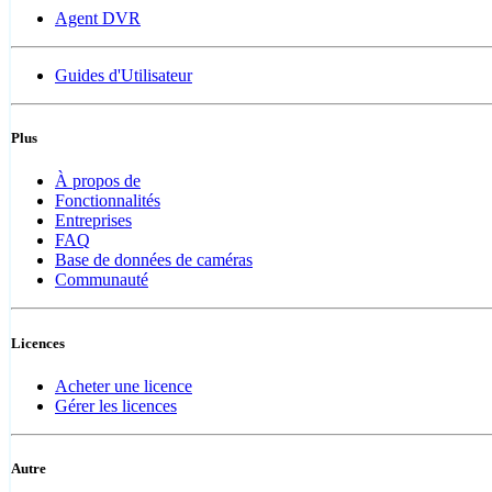
Agent DVR
Guides d'Utilisateur
Plus
À propos de
Fonctionnalités
Entreprises
FAQ
Base de données de caméras
Communauté
Licences
Acheter une licence
Gérer les licences
Autre