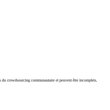
sus du crowdsourcing communautaire et peuvent être incomplets,