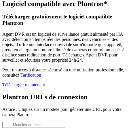
Logiciel compatible avec Plantron*
Télécharger gratuitement le logiciel compatible
Plantron
Agent DVR est un logiciel de surveillance gratuit alimenté par l'IA
avec détection en temps réel des personnes, des véhicules et des
objets. Il offre une interface conviviale sur n'importe quel appareil,
prend en charge un nombre illimité de caméras et fournit un accès à
distance sans redirection de port. Téléchargez Agent DVR pour
surveiller et sécuriser votre propriété 24h/24.
Pour un accès à distance sécurisé ou une utilisation professionnelle,
consultez
Tarification
Télécharger maintenant
Plantron URLs de connexion
Astuce : Cliquez sur un modèle pour générer une URL pour votre
caméra Plantron