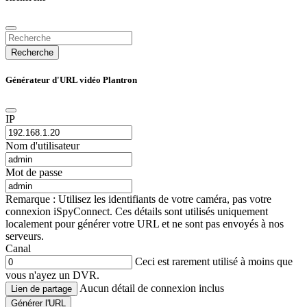
Recherche
Générateur d'URL vidéo Plantron
IP
Nom d'utilisateur
Mot de passe
Remarque : Utilisez les identifiants de votre caméra, pas votre
connexion iSpyConnect. Ces détails sont utilisés uniquement
localement pour générer votre URL et ne sont pas envoyés à nos
serveurs.
Canal
Ceci est rarement utilisé à moins que
vous n'ayez un DVR.
Aucun détail de connexion inclus
Lien de partage
Générer l'URL