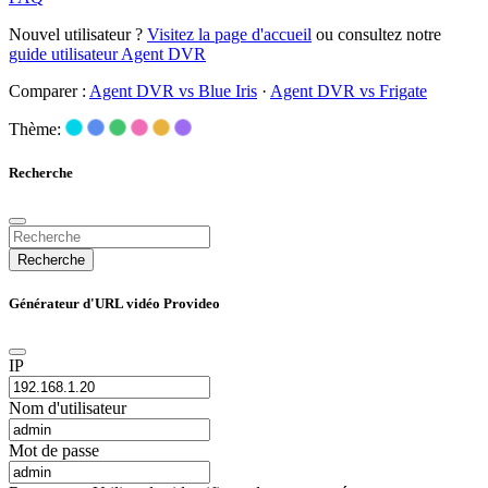
Nouvel utilisateur ?
Visitez la page d'accueil
ou consultez notre
guide utilisateur Agent DVR
Comparer :
Agent DVR vs Blue Iris
·
Agent DVR vs Frigate
Thème:
Recherche
Recherche
Générateur d'URL vidéo Provideo
IP
Nom d'utilisateur
Mot de passe