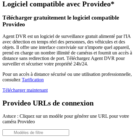
Logiciel compatible avec Provideo*
Télécharger gratuitement le logiciel compatible
Provideo
Agent DVR est un logiciel de surveillance gratuit alimenté par l'IA
avec détection en temps réel des personnes, des véhicules et des
objets. Il offre une interface conviviale sur n'importe quel appareil,
prend en charge un nombre illimité de caméras et fournit un accès à
distance sans redirection de port. Téléchargez Agent DVR pour
surveiller et sécuriser votre propriété 24h/24.
Pour un accès à distance sécurisé ou une utilisation professionnelle,
consultez
Tarification
Télécharger maintenant
Provideo URLs de connexion
Astuce : Cliquez sur un modèle pour générer une URL pour votre
caméra Provideo