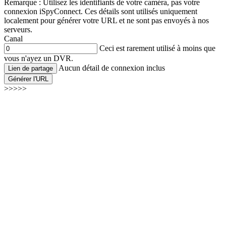
Remarque : Utilisez les identifiants de votre caméra, pas votre
connexion iSpyConnect. Ces détails sont utilisés uniquement
localement pour générer votre URL et ne sont pas envoyés à nos
serveurs.
Canal
Ceci est rarement utilisé à moins que
vous n'ayez un DVR.
Aucun détail de connexion inclus
Lien de partage
Générer l'URL
>>>>>