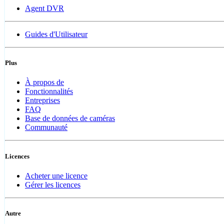
Agent DVR
Guides d'Utilisateur
Plus
À propos de
Fonctionnalités
Entreprises
FAQ
Base de données de caméras
Communauté
Licences
Acheter une licence
Gérer les licences
Autre