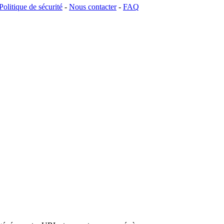
Politique de sécurité
-
Nous contacter
-
FAQ