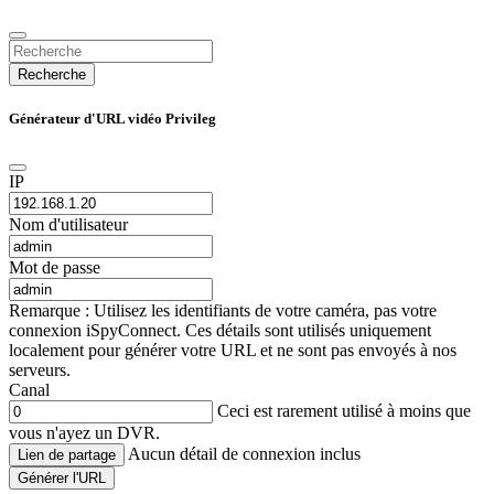
Recherche
Générateur d'URL vidéo Privileg
IP
Nom d'utilisateur
Mot de passe
Remarque : Utilisez les identifiants de votre caméra, pas votre
connexion iSpyConnect. Ces détails sont utilisés uniquement
localement pour générer votre URL et ne sont pas envoyés à nos
serveurs.
Canal
Ceci est rarement utilisé à moins que
vous n'ayez un DVR.
Aucun détail de connexion inclus
Lien de partage
Générer l'URL