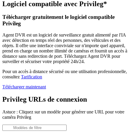
Logiciel compatible avec Privileg*
Télécharger gratuitement le logiciel compatible
Privileg
Agent DVR est un logiciel de surveillance gratuit alimenté par l'IA
avec détection en temps réel des personnes, des véhicules et des
objets. Il offre une interface conviviale sur n'importe quel appareil,
prend en charge un nombre illimité de caméras et fournit un accès à
distance sans redirection de port. Téléchargez Agent DVR pour
surveiller et sécuriser votre propriété 24h/24.
Pour un accès à distance sécurisé ou une utilisation professionnelle,
consultez
Tarification
Télécharger maintenant
Privileg URLs de connexion
Astuce : Cliquez sur un modèle pour générer une URL pour votre
caméra Privileg