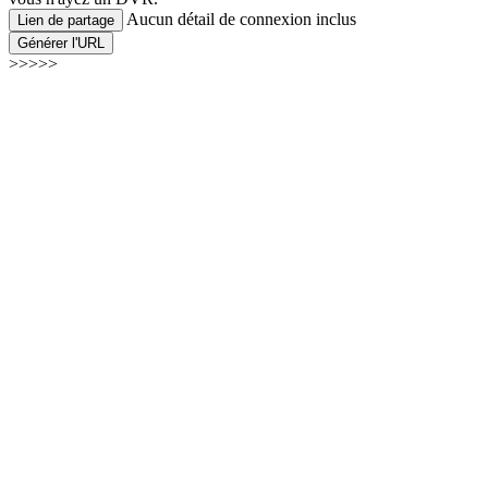
Aucun détail de connexion inclus
Lien de partage
Générer l'URL
>>>>>