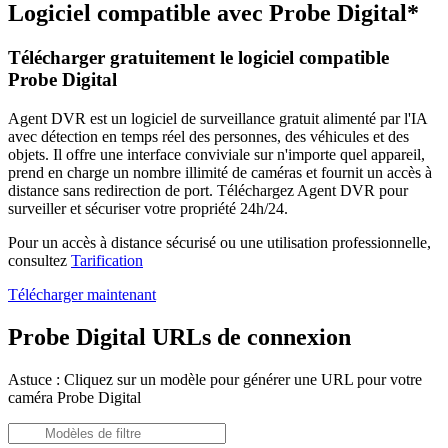
Logiciel compatible avec Probe Digital*
Télécharger gratuitement le logiciel compatible
Probe Digital
Agent DVR est un logiciel de surveillance gratuit alimenté par l'IA
avec détection en temps réel des personnes, des véhicules et des
objets. Il offre une interface conviviale sur n'importe quel appareil,
prend en charge un nombre illimité de caméras et fournit un accès à
distance sans redirection de port. Téléchargez Agent DVR pour
surveiller et sécuriser votre propriété 24h/24.
Pour un accès à distance sécurisé ou une utilisation professionnelle,
consultez
Tarification
Télécharger maintenant
Probe Digital URLs de connexion
Astuce : Cliquez sur un modèle pour générer une URL pour votre
caméra Probe Digital