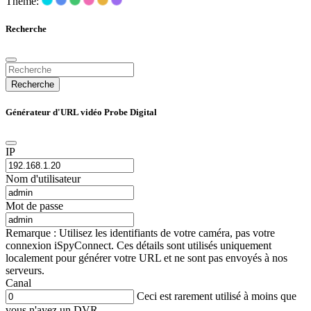
Thème:
Recherche
Recherche
Générateur d'URL vidéo Probe Digital
IP
Nom d'utilisateur
Mot de passe
Remarque : Utilisez les identifiants de votre caméra, pas votre
connexion iSpyConnect. Ces détails sont utilisés uniquement
localement pour générer votre URL et ne sont pas envoyés à nos
serveurs.
Canal
Ceci est rarement utilisé à moins que
vous n'ayez un DVR.