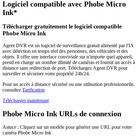
Logiciel compatible avec Phobe Micro
Ink*
Télécharger gratuitement le logiciel compatible
Phobe Micro Ink
Agent DVR est un logiciel de surveillance gratuit alimenté par l'IA
avec détection en temps réel des personnes, des véhicules et des
objets. Il offre une interface conviviale sur n'importe quel appareil,
prend en charge un nombre illimité de caméras et fournit un accès à
distance sans redirection de port. Téléchargez Agent DVR pour
surveiller et sécuriser votre propriété 24h/24.
Pour un accès à distance sécurisé ou une utilisation professionnelle,
consultez
Tarification
Télécharger maintenant
Phobe Micro Ink URLs de connexion
Astuce : Cliquez sur un modèle pour générer une URL pour votre
caméra Phobe Micro Ink