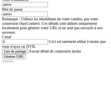
Mot de passe
Remarque : Utilisez les identifiants de votre caméra, pas votre
connexion iSpyConnect. Ces détails sont utilisés uniquement
localement pour générer votre URL et ne sont pas envoyés à nos
serveurs.
Canal
Ceci est rarement utilisé à moins que
vous n'ayez un DVR.
Aucun détail de connexion inclus
Lien de partage
Générer l'URL
>>>>>