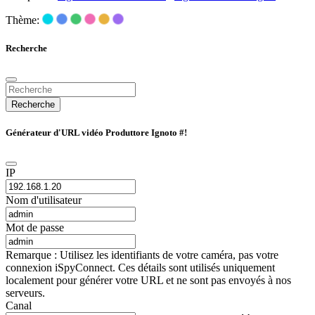
Thème:
Recherche
Recherche
Générateur d'URL vidéo Produttore Ignoto #!
IP
Nom d'utilisateur
Mot de passe
Remarque : Utilisez les identifiants de votre caméra, pas votre
connexion iSpyConnect. Ces détails sont utilisés uniquement
localement pour générer votre URL et ne sont pas envoyés à nos
serveurs.
Canal