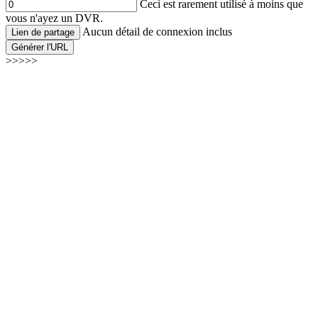
Ceci est rarement utilisé à moins que
vous n'ayez un DVR.
Aucun détail de connexion inclus
Lien de partage
Générer l'URL
>>>>>