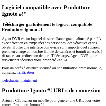
Logiciel compatible avec Produttore
Ignoto #!*
Télécharger gratuitement le logiciel compatible
Produttore Ignoto #!
Agent DVR est un logiciel de surveillance gratuit alimenté par l'IA
avec détection en temps réel des personnes, des véhicules et des
objets. Il offre une interface conviviale sur n'importe quel appareil,
prend en charge un nombre illimité de caméras et fournit un accès à
distance sans redirection de port. Téléchargez Agent DVR pour
surveiller et sécuriser votre propriété 24h/24.
Pour un accès à distance sécurisé ou une utilisation professionnelle,
consultez
Tarification
Télécharger maintenant
Produttore Ignoto #! URLs de connexion
Astuce : Cliquez sur un modèle pour générer une URL pour votre
caméra Produttore Ignoto #!