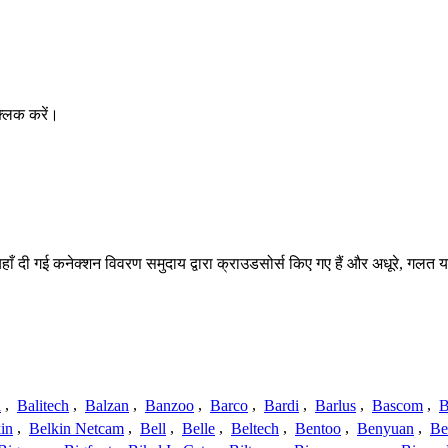
्लिक करें।
हाँ दी गई कनेक्शन विवरण समुदाय द्वारा क्राउडसोर्स किए गए हैं और अधूरे, गलत य
a
,
Balitech
,
Balzan
,
Banzoo
,
Barco
,
Bardi
,
Barlus
,
Bascom
,
B
in
,
Belkin Netcam
,
Bell
,
Belle
,
Beltech
,
Bentoo
,
Benyuan
,
Be