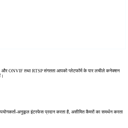
िल है, और ONVIF तथा RTSP संगतता आपको प्लेटफॉर्म के पार लचीले कनेक्शन
ैं।
योगकर्ता-अनुकूल इंटरफेस प्रदान करता है, असीमित कैमरों का समर्थन करता