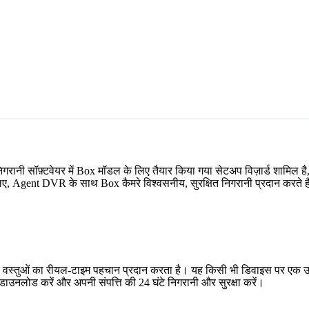
िगरानी सॉफ़्टवेयर में Box मॉडल के लिए तैयार किया गया सेटअप विज़ार्ड शाम
े लिए, Agent DVR के साथ Box कैमरे विश्वसनीय, सुरक्षित निगरानी प्रदान करते ह
र वस्तुओं का रीयल-टाइम पहचान प्रदान करता है। यह किसी भी डिवाइस पर एक उप
ाउनलोड करें और अपनी संपत्ति की 24 घंटे निगरानी और सुरक्षा करें।