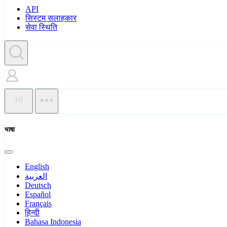
API
सिस्टम सलाहकार
सेवा स्थिति
HI
भाषा
English
العربية
Deutsch
Español
Français
हिन्दी
Bahasa Indonesia