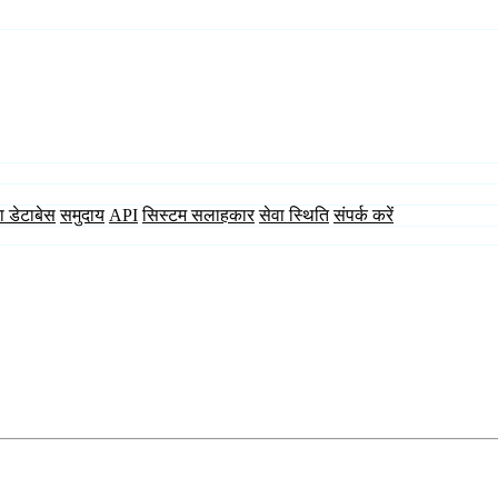
ा डेटाबेस
समुदाय
API
सिस्टम सलाहकार
सेवा स्थिति
संपर्क करें