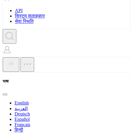
API
सिस्टम सलाहकार
सेवा स्थिति
HI
भाषा
English
العربية
Deutsch
Español
Français
हिन्दी