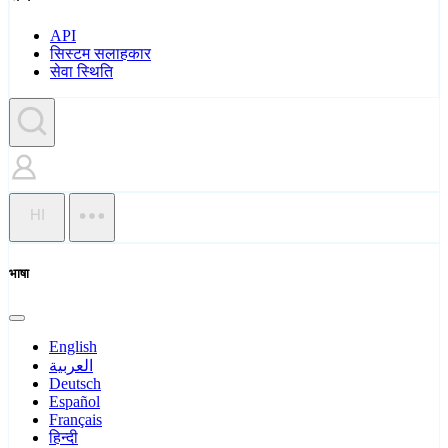
API
सिस्टम सलाहकार
सेवा स्थिति
HI
भाषा
English
العربية
Deutsch
Español
Français
हिन्दी