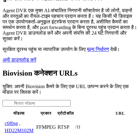
Agent DVR एक मुफ्त AI-संचालित निगरानी सॉफ्टवेयर है जो लोगों, वाहनों
और वस्तुओं का रीयल-टाइम पहचान प्रदान करता है। यह किसी भी डिवाइस
पर एक उपयोगकर्ता-अनुकूल इंटरफेस प्रदान करता है, असीमित कैमरों का
समर्थन करता है, और port forwarding के बिना दूरस्थ पहुंच प्रदान करता है।
Agent DVR डाउनलोड करें और अपनी संपत्ति की 24 घंटे निगरानी और
सुरक्षा करें।
सुरक्षित दूरस्थ पहुंच या व्यापारिक उपयोग के लिए
मूल्य निर्धारण
देखें।
अभी डाउनलोड करें
Biovision कनेक्शन URLs
युक्ति: अपनी Biovision कैमरे के लिए एक URL उत्पन्न करने के लिए एक
मॉडल पर क्लिक करें।
मॉडल्स
प्रकार
प्रोटोकॉल
URL
c6f0sg
,
FFMPEG
RTSP
/11
HD22M102M