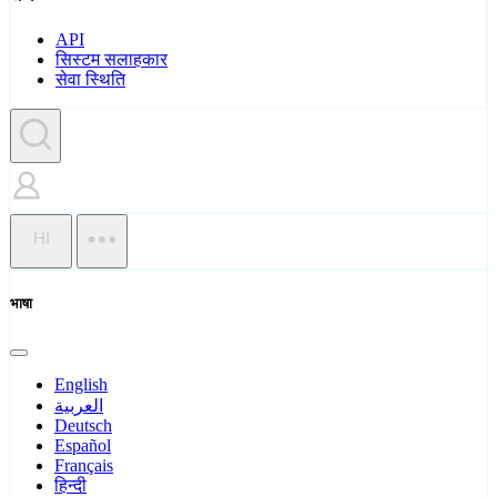
API
सिस्टम सलाहकार
सेवा स्थिति
HI
भाषा
English
العربية
Deutsch
Español
Français
हिन्दी