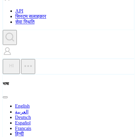
API
सिस्टम सलाहकार
सेवा स्थिति
HI
भाषा
English
العربية
Deutsch
Español
Français
हिन्दी