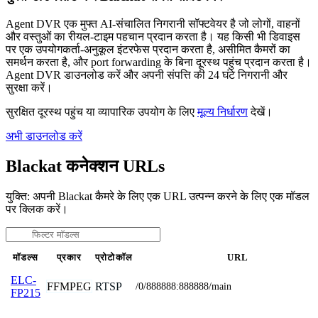
Agent DVR एक मुफ्त AI-संचालित निगरानी सॉफ्टवेयर है जो लोगों, वाहनों
और वस्तुओं का रीयल-टाइम पहचान प्रदान करता है। यह किसी भी डिवाइस
पर एक उपयोगकर्ता-अनुकूल इंटरफेस प्रदान करता है, असीमित कैमरों का
समर्थन करता है, और port forwarding के बिना दूरस्थ पहुंच प्रदान करता है।
Agent DVR डाउनलोड करें और अपनी संपत्ति की 24 घंटे निगरानी और
सुरक्षा करें।
सुरक्षित दूरस्थ पहुंच या व्यापारिक उपयोग के लिए
मूल्य निर्धारण
देखें।
अभी डाउनलोड करें
Blackat कनेक्शन URLs
युक्ति: अपनी Blackat कैमरे के लिए एक URL उत्पन्न करने के लिए एक मॉडल
पर क्लिक करें।
मॉडल्स
प्रकार
प्रोटोकॉल
URL
ELC-
FFMPEG
RTSP
/0/888888:888888/main
FP215