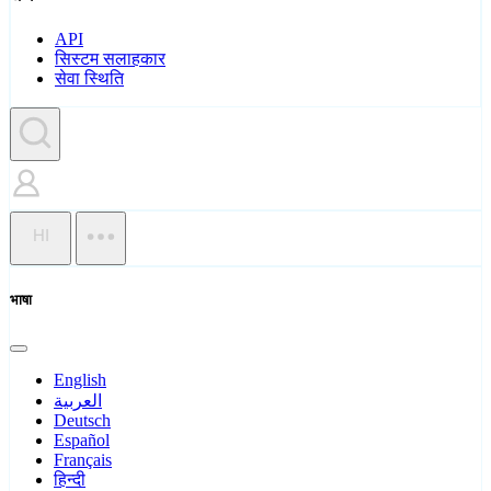
API
सिस्टम सलाहकार
सेवा स्थिति
HI
भाषा
English
العربية
Deutsch
Español
Français
हिन्दी