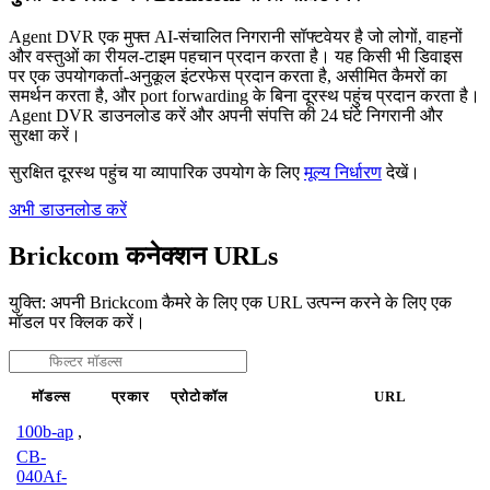
Agent DVR एक मुफ्त AI-संचालित निगरानी सॉफ्टवेयर है जो लोगों, वाहनों
और वस्तुओं का रीयल-टाइम पहचान प्रदान करता है। यह किसी भी डिवाइस
पर एक उपयोगकर्ता-अनुकूल इंटरफेस प्रदान करता है, असीमित कैमरों का
समर्थन करता है, और port forwarding के बिना दूरस्थ पहुंच प्रदान करता है।
Agent DVR डाउनलोड करें और अपनी संपत्ति की 24 घंटे निगरानी और
सुरक्षा करें।
सुरक्षित दूरस्थ पहुंच या व्यापारिक उपयोग के लिए
मूल्य निर्धारण
देखें।
अभी डाउनलोड करें
Brickcom कनेक्शन URLs
युक्ति: अपनी Brickcom कैमरे के लिए एक URL उत्पन्न करने के लिए एक
मॉडल पर क्लिक करें।
मॉडल्स
प्रकार
प्रोटोकॉल
URL
100b-ap
,
CB-
040Af-