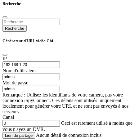
Recherche
Recherche
Générateur d'URL vidéo Gbf
IP
Nom d'utilisateur
Mot de passe
Remarque : Utilisez les identifiants de votre caméra, pas votre
connexion iSpyConnect. Ces détails sont utilisés uniquement
localement pour générer votre URL et ne sont pas envoyés à nos
serveurs.
Canal
Ceci est rarement utilisé à moins que
vous n'ayez un DVR.
Aucun détail de connexion inclus
Lien de partage