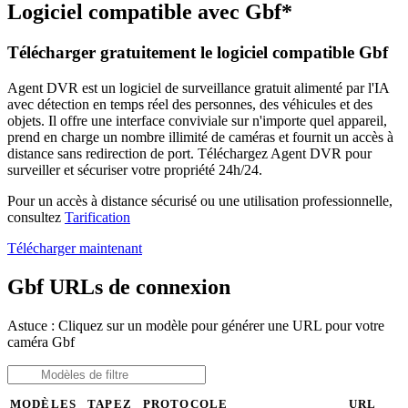
Logiciel compatible avec Gbf*
Télécharger gratuitement le logiciel compatible Gbf
Agent DVR est un logiciel de surveillance gratuit alimenté par l'IA
avec détection en temps réel des personnes, des véhicules et des
objets. Il offre une interface conviviale sur n'importe quel appareil,
prend en charge un nombre illimité de caméras et fournit un accès à
distance sans redirection de port. Téléchargez Agent DVR pour
surveiller et sécuriser votre propriété 24h/24.
Pour un accès à distance sécurisé ou une utilisation professionnelle,
consultez
Tarification
Télécharger maintenant
Gbf URLs de connexion
Astuce : Cliquez sur un modèle pour générer une URL pour votre
caméra Gbf
MODÈLES
TAPEZ
PROTOCOLE
URL