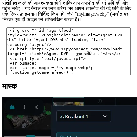
संशोधित करने की आवश्यकता होगी ताकि आप अपलोड की गई छवि की ओर
पहुंच सकें)। यह केवल तब काम करेगा जब आपने अपलोड की गई छवि के लिए
एक स्थिर फ़ाइलनाम निर्दिष्ट किया हो, जैसे "myimage.webp" (अर्थात यह
निरंतर एक ही फ़ाइल को अधिलेखित करता है)।
मास्क