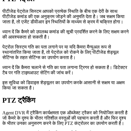
पीटीजेड पेट्रोल सिस्टम आपको प्रत्येक स्थिति के बीच एक देरी के साथ
पीटीजेड कमांड की एक अनुक्रम जोड़ने की अनुमति देता है। जब सक्षम किया
जाता है, तो एजेंट डीवीआर इन स्थितियों के माध्यम से क्रम में चक्रित होगा।
ध्यान दें कि कैमरे को उपलब्ध कमांड की सूची प्रदर्शित करने के लिए सक्षम करने
की आवश्यकता हो सकती है।
पेट्रोल सिस्टम गति का पता लगाने पर या यदि कैमरा मैन्युअल रूप से
स्थानांतरित किया जाता है, तो पेट्रोल को रोकने के लिए पीटीजेड शेड्यूल
सेटिंग्स के तहत सेटिंग्स का उपयोग करता है।
ध्यान दें कि कैमरा चलाने से गति का पता लगाना ट्रिगर हो सकता है। डिटेक्टर
टैब पर गति टाइमआउट सेटिंग की जांच करें।
इस सुविधा को डिवाइस शेड्यूलर का उपयोग करके आसानी से सक्षम या अक्षम
किया जा सकता है।
PTZ ट्रैकिंग
Agent DVR में ट्रैकिंग कार्यक्षमता एक ऑब्जेक्ट ट्रैकर को नियोजित करती है
जो कैमरे के दृश्य के भीतर गतिशील वस्तुओं की पहचान करती है और फिर दृश्य
के भीतर उनका अनुसरण करने के लिए PTZ कंट्रोलर का उपयोग करती है।