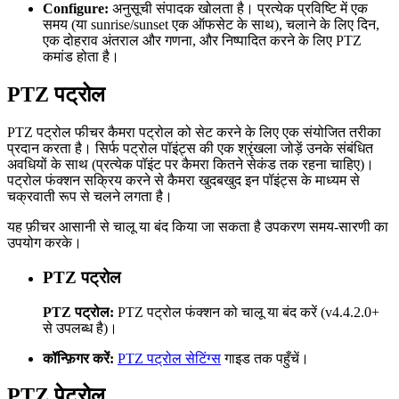
Configure:
अनुसूची संपादक खोलता है। प्रत्येक प्रविष्टि में एक
समय (या sunrise/sunset एक ऑफसेट के साथ), चलाने के लिए दिन,
एक दोहराव अंतराल और गणना, और निष्पादित करने के लिए PTZ
कमांड होता है।
PTZ पट्रोल
PTZ पट्रोल फीचर कैमरा पट्रोल को सेट करने के लिए एक संयोजित तरीका
प्रदान करता है। सिर्फ पट्रोल पॉइंट्स की एक श्रृंखला जोड़ें उनके संबंधित
अवधियों के साथ (प्रत्येक पॉइंट पर कैमरा कितने सेकंड तक रहना चाहिए)।
पट्रोल फंक्शन सक्रिय करने से कैमरा खुदबखुद इन पॉइंट्स के माध्यम से
चक्रवाती रूप से चलने लगता है।
यह फ़ीचर आसानी से चालू या बंद किया जा सकता है उपकरण समय-सारणी का
उपयोग करके।
PTZ पट्रोल
PTZ पट्रोल:
PTZ पट्रोल फंक्शन को चालू या बंद करें (v4.4.2.0+
से उपलब्ध है)।
कॉन्फ़िगर करें:
PTZ पट्रोल सेटिंग्स
गाइड तक पहुँचें।
PTZ पेट्रोल