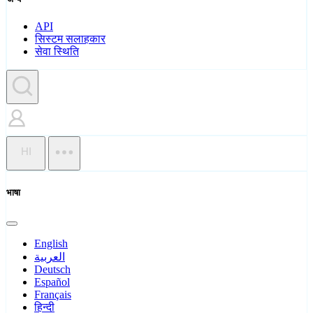
API
सिस्टम सलाहकार
सेवा स्थिति
HI
भाषा
English
العربية
Deutsch
Español
Français
हिन्दी