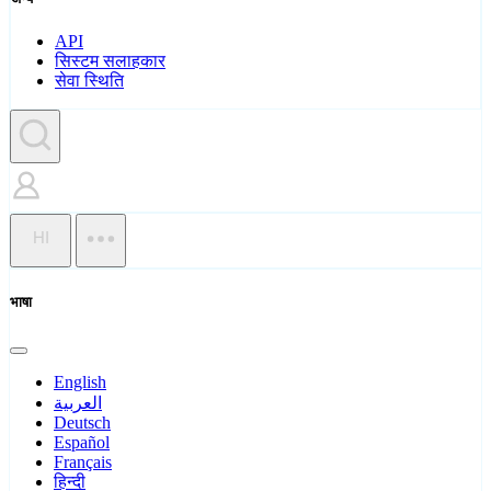
API
सिस्टम सलाहकार
सेवा स्थिति
HI
भाषा
English
العربية
Deutsch
Español
Français
हिन्दी