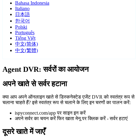
Bahasa Indonesia
Italiano
日本語
한국어
Polski
Português
Tiếng Việt
中文(简体)
中文(繁體)
Agent DVR: सर्वरों का आयोजन
अपने खाते से सर्वर हटाना
क्या आप अपने ऑनलाइन खाते से डिस्कनेक्टेड एजेंट DVR को स्वतंत्र रूप से
चलाना चाहते हैं? इसे स्वतंत्र रूप से चलाने के लिए इन चरणों का पालन करें:
ispyconnect.com/app पर साइन इन करें
अपने सर्वर का चयन करें फिर खाता मेनू पर क्लिक करें - सर्वर हटाएं
दूसरे खाते में जाएँ