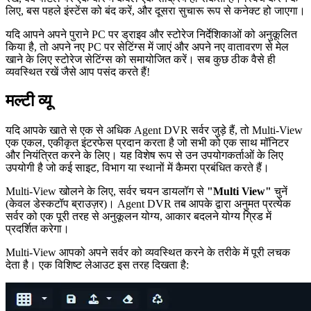
लिए, बस पहले इंस्टेंस को बंद करें, और दूसरा सुचारू रूप से कनेक्ट हो जाएगा।
यदि आपने अपने पुराने PC पर ड्राइव और स्टोरेज निर्देशिकाओं को अनुकूलित
किया है, तो अपने नए PC पर सेटिंग्स में जाएं और अपने नए वातावरण से मेल
खाने के लिए स्टोरेज सेटिंग्स को समायोजित करें। सब कुछ ठीक वैसे ही
व्यवस्थित रखें जैसे आप पसंद करते हैं!
मल्टी व्यू
यदि आपके खाते से एक से अधिक Agent DVR सर्वर जुड़े हैं, तो Multi-View
एक एकल, एकीकृत इंटरफेस प्रदान करता है जो सभी को एक साथ मॉनिटर
और नियंत्रित करने के लिए। यह विशेष रूप से उन उपयोगकर्ताओं के लिए
उपयोगी है जो कई साइट, विभाग या स्थानों में कैमरा प्रबंधित करते हैं।
Multi-View खोलने के लिए, सर्वर चयन डायलॉग से
"Multi View"
चुनें
(केवल डेस्कटॉप ब्राउज़र)। Agent DVR तब आपके द्वारा अनुमत प्रत्येक
सर्वर को एक पूरी तरह से अनुकूलन योग्य, आकार बदलने योग्य ग्रिड में
प्रदर्शित करेगा।
Multi-View आपको अपने सर्वर को व्यवस्थित करने के तरीके में पूरी लचक
देता है। एक विशिष्ट लेआउट इस तरह दिखता है: