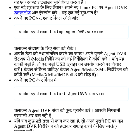
यह एक स्वच्छ शटडाउन सुनिश्चित करता है।
एक नई शुरुआत के लिए तैयार? अपने नए Linux PC पर Agent DVR
डाउनलोड
और इंस्टॉल करें। यह एक नई शुरुआत है!
अपने नए PC पर, एक टर्मिनल खोलें और
sudo systemctl stop AgentDVR.service
चलाकर सेटअप के लिए सेवा को रोकें।
आपके डेटा को स्थानांतरित करने का समय! अपने पुराने Agent DVR
सेटअप से /Media निर्देशिका को नई निर्देशिका में कॉपी करें। यदि यह
काफी बड़ी है, तो एक बड़ी USB ड्राइव का उपयोग करने पर विचार
करें। केवल सेटिंग्स चाहिए? केवल Agent/Media/XML निर्देशिका को
कॉपी करें (Media/XML/fileDB.db3 को छोड़ दें)।
अपने नए PC के टर्मिनल में,
sudo systemctl start AgentDVR.service
चलाकर Agent DVR सेवा को पुनः प्रारंभ करें। आपकी निगरानी
प्रणाली अब चल रही है!
यदि सब कुछ पूरी तरह से काम कर रहा है, तो अपने पुराने PC पर मूल
Agent DVR निर्देशिका को हटाकर सफाई करने के लिए स्वतंत्र