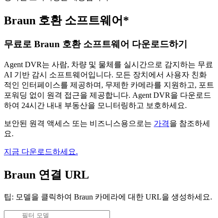
Braun 호환 소프트웨어*
무료로 Braun 호환 소프트웨어 다운로드하기
Agent DVR는 사람, 차량 및 물체를 실시간으로 감지하는 무료
AI 기반 감시 소프트웨어입니다. 모든 장치에서 사용자 친화
적인 인터페이스를 제공하며, 무제한 카메라를 지원하고, 포트
포워딩 없이 원격 접근을 제공합니다. Agent DVR을 다운로드
하여 24시간 내내 부동산을 모니터링하고 보호하세요.
보안된 원격 액세스 또는 비즈니스용으로는
가격
을 참조하세
요.
지금 다운로드하세요.
Braun 연결 URL
팁: 모델을 클릭하여 Braun 카메라에 대한 URL을 생성하세요.