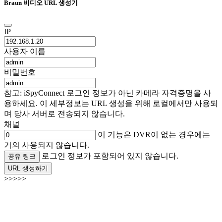
Braun 비디오 URL 생성기
IP
사용자 이름
비밀번호
참고: iSpyConnect 로그인 정보가 아닌 카메라 자격증명을 사
용하세요. 이 세부정보는 URL 생성을 위해 로컬에서만 사용되
며 당사 서버로 전송되지 않습니다.
채널
이 기능은 DVR이 없는 경우에는
거의 사용되지 않습니다.
로그인 정보가 포함되어 있지 않습니다.
공유 링크
URL 생성하기
>>>>>