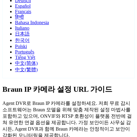
Deutsch
Español
Français
हिन्दी
Bahasa Indonesia
Italiano
日本語
한국어
Polski
Português
Tiếng Việt
中文(简体)
中文(繁體)
Braun IP 카메라 설정 URL 가이드
Agent DVR로 Braun IP 카메라를 설정하세요. 저희 무료 감시
소프트웨어는 Braun 모델을 위해 맞춤 제작된 설정 마법사를
포함하고 있으며, ONVIF와 RTSP 호환성이 플랫폼 전반에 걸
쳐 유연한 연결 옵션을 제공합니다. 가정 보안이든 사무실 감
시든, Agent DVR과 함께 Braun 카메라는 안정적이고 보안이
강화된 모니터링을 제공합니다.