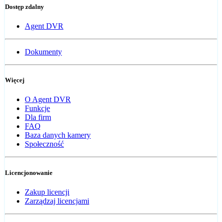
Dostęp zdalny
Agent DVR
Dokumenty
Więcej
O Agent DVR
Funkcje
Dla firm
FAQ
Baza danych kamery
Społeczność
Licencjonowanie
Zakup licencji
Zarządzaj licencjami