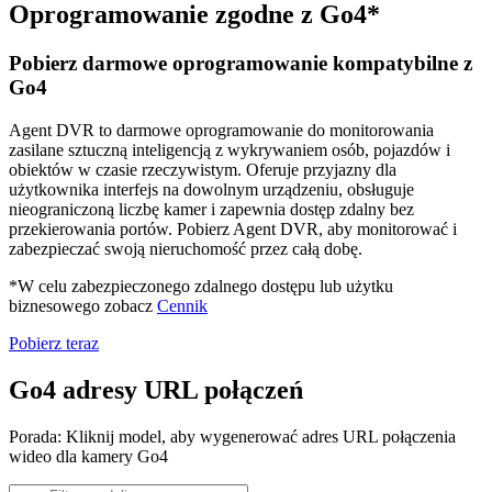
Oprogramowanie zgodne z Go4*
Pobierz darmowe oprogramowanie kompatybilne z
Go4
Agent DVR to darmowe oprogramowanie do monitorowania
zasilane sztuczną inteligencją z wykrywaniem osób, pojazdów i
obiektów w czasie rzeczywistym. Oferuje przyjazny dla
użytkownika interfejs na dowolnym urządzeniu, obsługuje
nieograniczoną liczbę kamer i zapewnia dostęp zdalny bez
przekierowania portów. Pobierz Agent DVR, aby monitorować i
zabezpieczać swoją nieruchomość przez całą dobę.
*W celu zabezpieczonego zdalnego dostępu lub użytku
biznesowego zobacz
Cennik
Pobierz teraz
Go4 adresy URL połączeń
Porada: Kliknij model, aby wygenerować adres URL połączenia
wideo dla kamery Go4