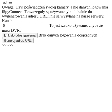
Uwaga: Użyj poświadczeń swojej kamery, a nie danych logowania
iSpyConnect. Te szczegóły są używane tylko lokalnie do
wygenerowania adresu URL i nie są wysyłane na nasze serwery.
Kanał
To jest rzadko używane, chyba że
masz DVR.
Brak danych logowania dołączonych
Link do udostępnienia
Generuj adres URL
>>>>>