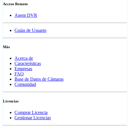
Acceso Remoto
Agent DVR
Guías de Usuario
Más
Acerca de
Características
Empresas
FAQ
Base de Datos de Cámaras
Comunidad
Licencias
Comprar Licencia
Gestionar Licencias