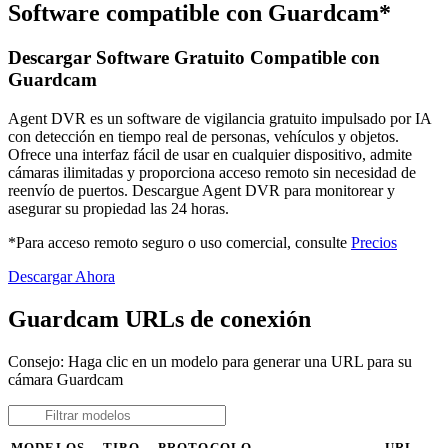
Software compatible con Guardcam*
Descargar Software Gratuito Compatible con
Guardcam
Agent DVR es un software de vigilancia gratuito impulsado por IA
con detección en tiempo real de personas, vehículos y objetos.
Ofrece una interfaz fácil de usar en cualquier dispositivo, admite
cámaras ilimitadas y proporciona acceso remoto sin necesidad de
reenvío de puertos. Descargue Agent DVR para monitorear y
asegurar su propiedad las 24 horas.
*Para acceso remoto seguro o uso comercial, consulte
Precios
Descargar Ahora
Guardcam URLs de conexión
Consejo: Haga clic en un modelo para generar una URL para su
cámara Guardcam
MODELOS
TIPO
PROTOCOLO
URL