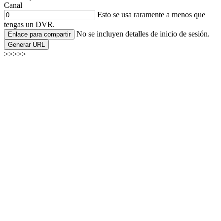
Canal
Esto se usa raramente a menos que
tengas un DVR.
No se incluyen detalles de inicio de sesión.
Enlace para compartir
Generar URL
>>>>>