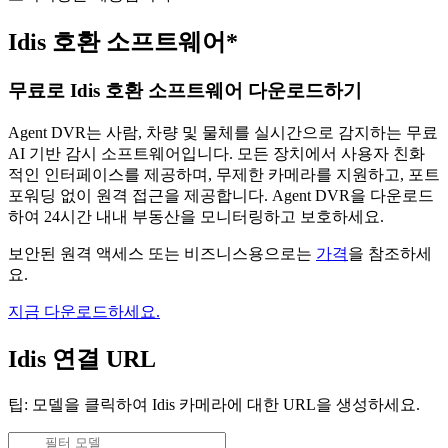
Idis 호환 소프트웨어*
무료로 Idis 호환 소프트웨어 다운로드하기
Agent DVR는 사람, 차량 및 물체를 실시간으로 감지하는 무료
AI 기반 감시 소프트웨어입니다. 모든 장치에서 사용자 친화
적인 인터페이스를 제공하며, 무제한 카메라를 지원하고, 포트
포워딩 없이 원격 접근을 제공합니다. Agent DVR을 다운로드
하여 24시간 내내 부동산을 모니터링하고 보호하세요.
보안된 원격 액세스 또는 비즈니스용으로는
가격
을 참조하세
요.
지금 다운로드하세요.
Idis 연결 URL
팁: 모델을 클릭하여 Idis 카메라에 대한 URL을 생성하세요.