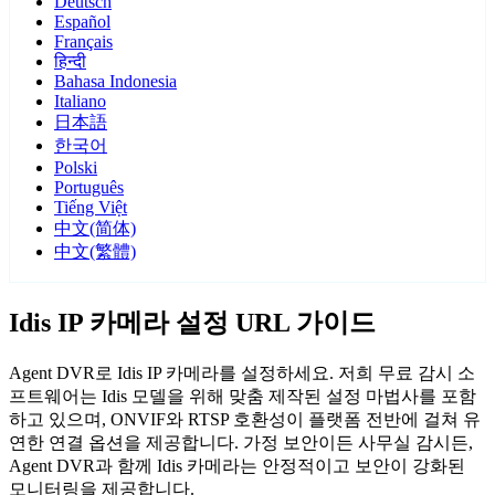
Deutsch
Español
Français
हिन्दी
Bahasa Indonesia
Italiano
日本語
한국어
Polski
Português
Tiếng Việt
中文(简体)
中文(繁體)
Idis IP 카메라 설정 URL 가이드
Agent DVR로 Idis IP 카메라를 설정하세요. 저희 무료 감시 소
프트웨어는 Idis 모델을 위해 맞춤 제작된 설정 마법사를 포함
하고 있으며, ONVIF와 RTSP 호환성이 플랫폼 전반에 걸쳐 유
연한 연결 옵션을 제공합니다. 가정 보안이든 사무실 감시든,
Agent DVR과 함께 Idis 카메라는 안정적이고 보안이 강화된
모니터링을 제공합니다.