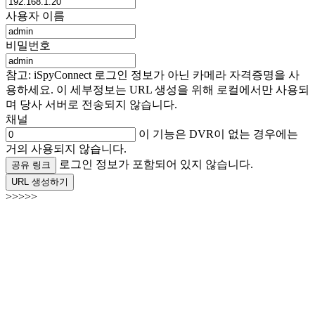
사용자 이름
비밀번호
참고: iSpyConnect 로그인 정보가 아닌 카메라 자격증명을 사
용하세요. 이 세부정보는 URL 생성을 위해 로컬에서만 사용되
며 당사 서버로 전송되지 않습니다.
채널
이 기능은 DVR이 없는 경우에는
거의 사용되지 않습니다.
로그인 정보가 포함되어 있지 않습니다.
공유 링크
URL 생성하기
>>>>>