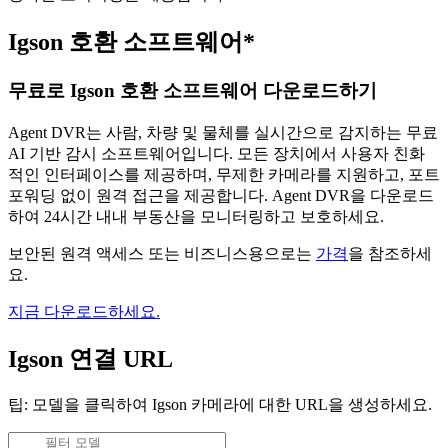
Igson 호환 소프트웨어*
무료로 Igson 호환 소프트웨어 다운로드하기
Agent DVR는 사람, 차량 및 물체를 실시간으로 감지하는 무료
AI 기반 감시 소프트웨어입니다. 모든 장치에서 사용자 친화
적인 인터페이스를 제공하며, 무제한 카메라를 지원하고, 포트
포워딩 없이 원격 접근을 제공합니다. Agent DVR을 다운로드
하여 24시간 내내 부동산을 모니터링하고 보호하세요.
보안된 원격 액세스 또는 비즈니스용으로는
가격
을 참조하세
요.
지금 다운로드하세요.
Igson 연결 URL
팁: 모델을 클릭하여 Igson 카메라에 대한 URL을 생성하세요.