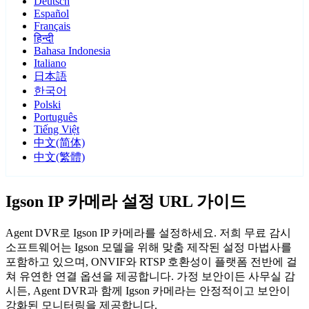
Deutsch
Español
Français
हिन्दी
Bahasa Indonesia
Italiano
日本語
한국어
Polski
Português
Tiếng Việt
中文(简体)
中文(繁體)
Igson IP 카메라 설정 URL 가이드
Agent DVR로 Igson IP 카메라를 설정하세요. 저희 무료 감시
소프트웨어는 Igson 모델을 위해 맞춤 제작된 설정 마법사를
포함하고 있으며, ONVIF와 RTSP 호환성이 플랫폼 전반에 걸
쳐 유연한 연결 옵션을 제공합니다. 가정 보안이든 사무실 감
시든, Agent DVR과 함께 Igson 카메라는 안정적이고 보안이
강화된 모니터링을 제공합니다.