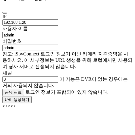
IP
사용자 이름
비밀번호
참고: iSpyConnect 로그인 정보가 아닌 카메라 자격증명을 사
용하세요. 이 세부정보는 URL 생성을 위해 로컬에서만 사용되
며 당사 서버로 전송되지 않습니다.
채널
이 기능은 DVR이 없는 경우에는
거의 사용되지 않습니다.
로그인 정보가 포함되어 있지 않습니다.
공유 링크
URL 생성하기
>>>>>