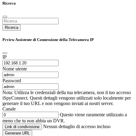
Ricerca
Ricerca
Pcview Assistente di Connessione della Telecamera IP
IP
Nome utente
Password
Nota: Utilizza le credenziali della tua telecamera, non il tuo accesso
iSpyConnect. Questi dettagli vengono utilizzati solo localmente per
generare il tuo URL e non vengono inviati ai nostri server.
Canale
Questo viene raramente utilizzato a
meno che tu non abbia un DVR.
Nessun dettaglio di accesso incluso
Link di condivisione
Generare URL