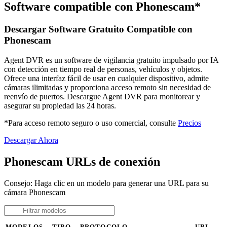
Software compatible con Phonescam*
Descargar Software Gratuito Compatible con
Phonescam
Agent DVR es un software de vigilancia gratuito impulsado por IA
con detección en tiempo real de personas, vehículos y objetos.
Ofrece una interfaz fácil de usar en cualquier dispositivo, admite
cámaras ilimitadas y proporciona acceso remoto sin necesidad de
reenvío de puertos. Descargue Agent DVR para monitorear y
asegurar su propiedad las 24 horas.
*Para acceso remoto seguro o uso comercial, consulte
Precios
Descargar Ahora
Phonescam URLs de conexión
Consejo: Haga clic en un modelo para generar una URL para su
cámara Phonescam
MODELOS
TIPO
PROTOCOLO
URL