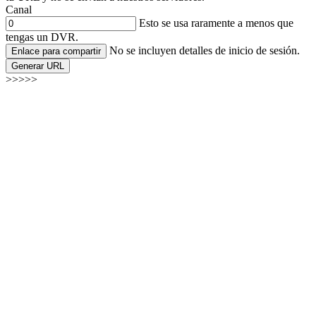
Canal
Esto se usa raramente a menos que
tengas un DVR.
No se incluyen detalles de inicio de sesión.
Enlace para compartir
Generar URL
>>>>>