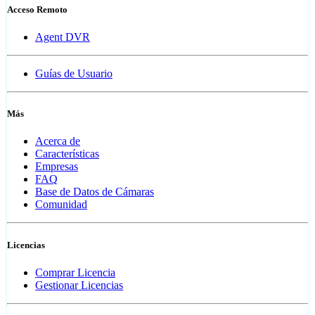
Acceso Remoto
Agent DVR
Guías de Usuario
Más
Acerca de
Características
Empresas
FAQ
Base de Datos de Cámaras
Comunidad
Licencias
Comprar Licencia
Gestionar Licencias