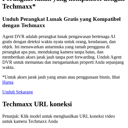
Techmaxx*
Unduh Perangkat Lunak Gratis yang Kompatibel
dengan Techmaxx
Agent DVR adalah perangkat lunak pengawasan bertenaga AI
gratis dengan deteksi waktu nyata untuk orang, kendaraan, dan
objek. Ini menawarkan antarmuka yang ramah pengguna di
perangkat apa pun, mendukung kamera tanpa batas, dan
memberikan akses jarak jauh tanpa port forwarding. Unduh Agent
DVR untuk memantau dan mengamankan properti Anda sepanjang
waktu.
*Untuk akses jarak jauh yang aman atau penggunaan bisnis, lihat
Harga
Unduh Sekarang
Techmaxx URL koneksi
Petunjuk: Klik model untuk menghasilkan URL koneksi video
untuk kamera Techmaxx Anda