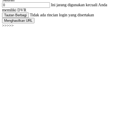
Ini jarang digunakan kecuali Anda
memiliki DVR
Tidak ada rincian login yang disertakan
Tautan Berbagi
Menghasilkan URL
>>>>>