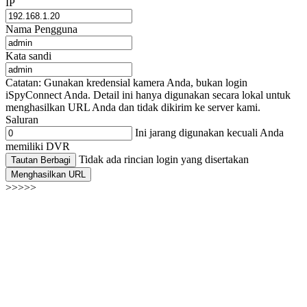
IP
Nama Pengguna
Kata sandi
Catatan: Gunakan kredensial kamera Anda, bukan login
iSpyConnect Anda. Detail ini hanya digunakan secara lokal untuk
menghasilkan URL Anda dan tidak dikirim ke server kami.
Saluran
Ini jarang digunakan kecuali Anda
memiliki DVR
Tidak ada rincian login yang disertakan
Tautan Berbagi
Menghasilkan URL
>>>>>