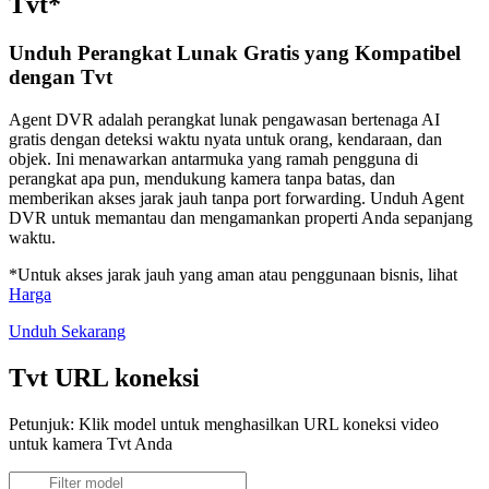
Tvt*
Unduh Perangkat Lunak Gratis yang Kompatibel
dengan Tvt
Agent DVR adalah perangkat lunak pengawasan bertenaga AI
gratis dengan deteksi waktu nyata untuk orang, kendaraan, dan
objek. Ini menawarkan antarmuka yang ramah pengguna di
perangkat apa pun, mendukung kamera tanpa batas, dan
memberikan akses jarak jauh tanpa port forwarding. Unduh Agent
DVR untuk memantau dan mengamankan properti Anda sepanjang
waktu.
*Untuk akses jarak jauh yang aman atau penggunaan bisnis, lihat
Harga
Unduh Sekarang
Tvt URL koneksi
Petunjuk: Klik model untuk menghasilkan URL koneksi video
untuk kamera Tvt Anda