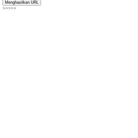
Menghasilkan URL
>>>>>