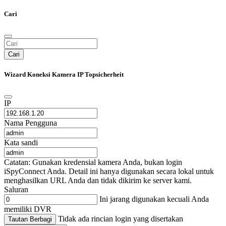
Cari
Cari
Wizard Koneksi Kamera IP Topsicherheit
IP
Nama Pengguna
Kata sandi
Catatan: Gunakan kredensial kamera Anda, bukan login
iSpyConnect Anda. Detail ini hanya digunakan secara lokal untuk
menghasilkan URL Anda dan tidak dikirim ke server kami.
Saluran
Ini jarang digunakan kecuali Anda
memiliki DVR
Tidak ada rincian login yang disertakan
Tautan Berbagi