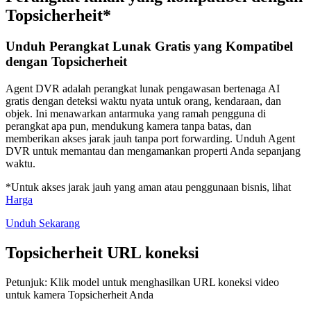
Topsicherheit*
Unduh Perangkat Lunak Gratis yang Kompatibel
dengan Topsicherheit
Agent DVR adalah perangkat lunak pengawasan bertenaga AI
gratis dengan deteksi waktu nyata untuk orang, kendaraan, dan
objek. Ini menawarkan antarmuka yang ramah pengguna di
perangkat apa pun, mendukung kamera tanpa batas, dan
memberikan akses jarak jauh tanpa port forwarding. Unduh Agent
DVR untuk memantau dan mengamankan properti Anda sepanjang
waktu.
*Untuk akses jarak jauh yang aman atau penggunaan bisnis, lihat
Harga
Unduh Sekarang
Topsicherheit URL koneksi
Petunjuk: Klik model untuk menghasilkan URL koneksi video
untuk kamera Topsicherheit Anda