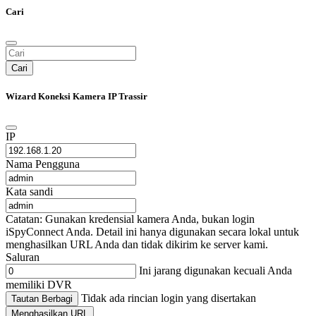
Cari
Cari
Wizard Koneksi Kamera IP Trassir
IP
Nama Pengguna
Kata sandi
Catatan: Gunakan kredensial kamera Anda, bukan login
iSpyConnect Anda. Detail ini hanya digunakan secara lokal untuk
menghasilkan URL Anda dan tidak dikirim ke server kami.
Saluran
Ini jarang digunakan kecuali Anda
memiliki DVR
Tidak ada rincian login yang disertakan
Tautan Berbagi
Menghasilkan URL