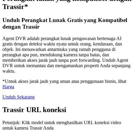
Trassir*
Unduh Perangkat Lunak Gratis yang Kompatibel
dengan Trassir
Agent DVR adalah perangkat lunak pengawasan bertenaga AI
gratis dengan deteksi waktu nyata untuk orang, kendaraan, dan
objek. Ini menawarkan antarmuka yang ramah pengguna di
perangkat apa pun, mendukung kamera tanpa batas, dan
memberikan akses jarak jauh tanpa port forwarding. Unduh Agent
DVR untuk memantau dan mengamankan properti Anda sepanjang
waktu.
*Untuk akses jarak jauh yang aman atau penggunaan bisnis, lihat
Harga
Unduh Sekarang
Trassir URL koneksi
Petunjuk: Klik model untuk menghasilkan URL koneksi video
untuk kamera Trassir Anda